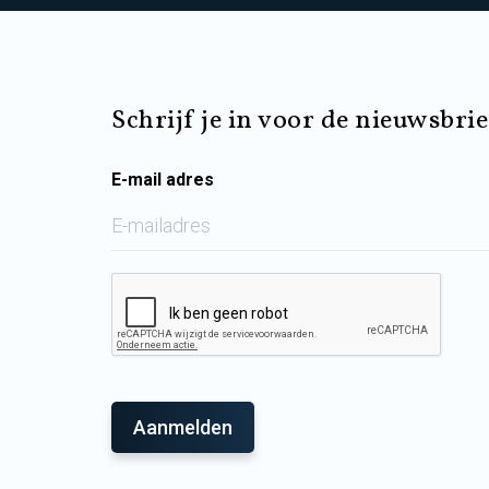
Schrijf je in voor de nieuwsbrie
E-mail adres