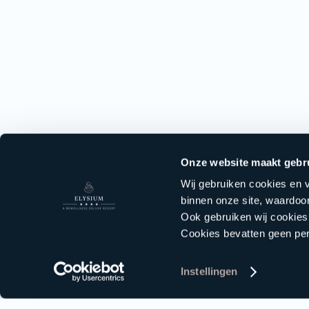
Onze website maakt gebr
Wij gebruiken cookies en v
binnen onze site, waardoor
Ook gebruiken wij cookies
Cookies bevatten geen p
Instellingen