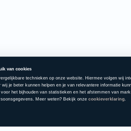
uik van cookies
ergelijkbare technieken op onze website. Hiermee volgen wij in
 wij je beter kunnen helpen en je van relevantere informatie kun
 voor het bijhouden van statistieken en het afstemmen van mark
ersoonsgegevens. Meer weten? Bekijk onze
cookieverklaring
.