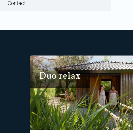
Contact
Duo relax