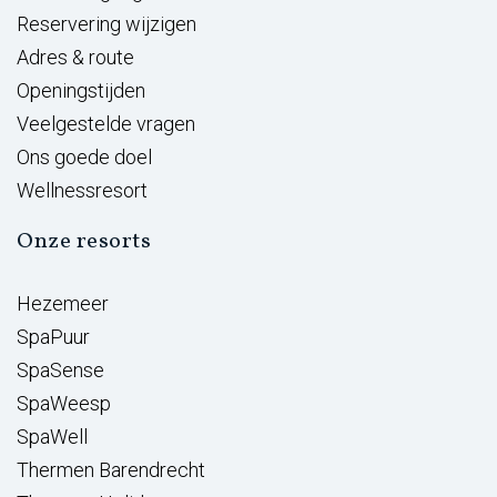
Reservering wijzigen
Adres & route
Openingstijden
Veelgestelde vragen
Ons goede doel
Wellnessresort
Onze resorts
Hezemeer
SpaPuur
SpaSense
SpaWeesp
SpaWell
Thermen Barendrecht