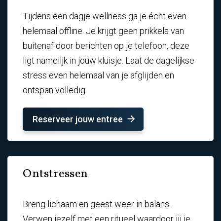
Tijdens een dagje wellness ga je écht even
helemaal offline. Je krijgt geen prikkels van
buitenaf door berichten op je telefoon, deze
ligt namelijk in jouw kluisje. Laat de dagelijkse
stress even helemaal van je afglijden en
ontspan volledig.
Reserveer jouw entree
Ontstressen
Breng lichaam en geest weer in balans.
Verwen jezelf met een ritueel waardoor jij je