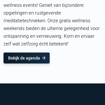
wellness events! Geniet van bijzondere
opgietingen en rustgevende
meditatietechnieken. Onze gratis wellness
weekends bieden de ultieme gelegenheid voor
ontspanning en vernieuwing. Kom en ervaar
zelf wat zelfzorg écht betekent!
Bekijk de agenda