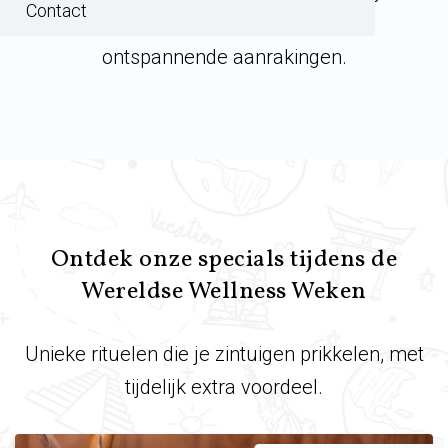
Contact
meenemen in geuren, geluiden en
ontspannende aanrakingen.
Ontdek onze specials tijdens de
Wereldse Wellness Weken
Unieke rituelen die je zintuigen prikkelen, met
tijdelijk extra voordeel.