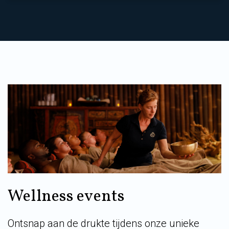
Wellness events
Ontsnap aan de drukte tijdens onze unieke