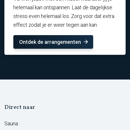
helemaal kan ontspannen. Laat de dagelijkse
stress even helemaal los. Zorg voor dat extra
effect zodat je er weer tegen aan kan.
Ontdek de arrangementen
Direct naar
Sauna