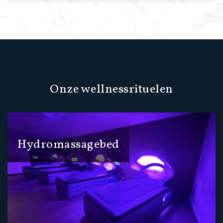
Onze wellnessrituelen
Hydromassagebed