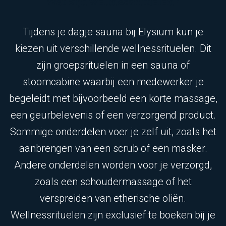
Wat zijn wellnessrituelen?
Tijdens je dagje sauna bij Elysium kun je
kiezen uit verschillende wellnessrituelen. Dit
zijn groepsrituelen in een sauna of
stoomcabine waarbij een medewerker je
begeleidt met bijvoorbeeld een korte massage,
een geurbelevenis of een verzorgend product.
Sommige onderdelen voer je zelf uit, zoals het
aanbrengen van een scrub of een masker.
Andere onderdelen worden voor je verzorgd,
zoals een schoudermassage of het
verspreiden van etherische oliën.
Wellnessrituelen zijn exclusief te boeken bij je