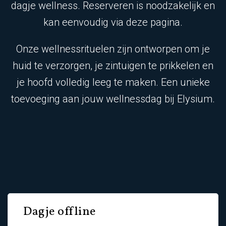
dagje wellness. Reserveren is noodzakelijk en
kan eenvoudig via deze pagina.
Onze wellnessrituelen zijn ontworpen om je
huid te verzorgen, je zintuigen te prikkelen en
je hoofd volledig leeg te maken. Een unieke
toevoeging aan jouw wellnessdag bij Elysium.
Dagje offline