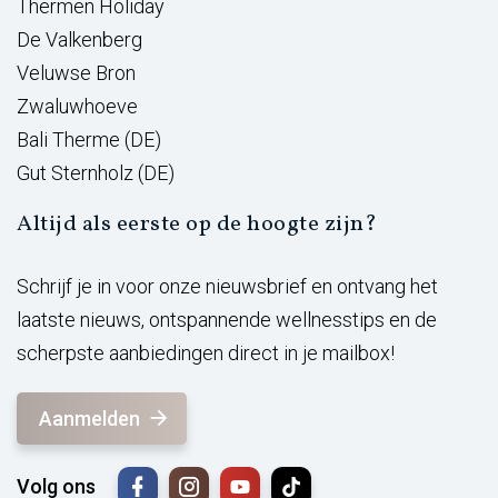
Thermen Holiday
De Valkenberg
Veluwse Bron
Zwaluwhoeve
Bali Therme (DE)
Gut Sternholz (DE)
Altijd als eerste op de hoogte zijn?
Schrijf je in voor onze nieuwsbrief en ontvang het
laatste nieuws, ontspannende wellnesstips en de
scherpste aanbiedingen direct in je mailbox!
Aanmelden
Volg ons