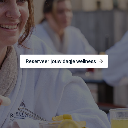
Reserveer jouw dagje wellness