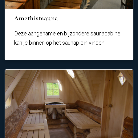
Amethistsauna
Deze aangename en bijzondere saunacabine
kan je binnen op het saunaplein vinden.