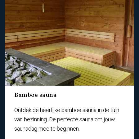
Bamboe sauna
Ontdek de heerlijke bamboe sauna in de tuin
van bezinning. De perfecte sauna om jouw
saunadag mee te beginnen.