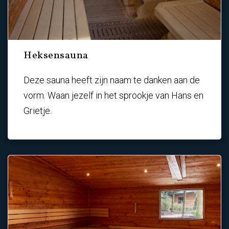
Heksensauna
Deze sauna heeft zijn naam te danken aan de
vorm. Waan jezelf in het sprookje van Hans en
Grietje.