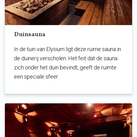
Duinsauna
In de tuin van Elysium ligt deze ruime sauna in
de duinerij verscholen. Het feit dat de sauna
zich onder het duin bevindt, geeft de ruimte
een speciale sfeer.