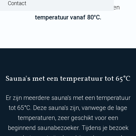
Contact
en 75°C
of de heetste sauna's met een
temperatuur vanaf 80°C.
Sauna's met een temperatuur tot 65°C
Er zijn meerdere sauna's met een temperatuur
tot 65°C. Deze sauna's zijn, vanwege de lage
temperaturen, zeer geschikt voor een
beginnend saunabezoeker. Tijdens je bezoek