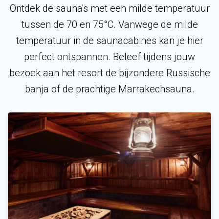
Ontdek de sauna's met een milde temperatuur
tussen de 70 en 75°C. Vanwege de milde
temperatuur in de saunacabines kan je hier
perfect ontspannen. Beleef tijdens jouw
bezoek aan het resort de bijzondere Russische
banja of de prachtige Marrakechsauna.