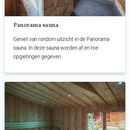
Panorama sauna
Geniet van rondom uitzicht in de Panorama
sauna. In deze sauna worden af en toe
opgietingen gegeven.