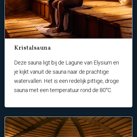
Kristalsauna
Deze sauna ligt bij de Lagune van Elysium en
je kijkt vanuit de sauna naar de prachtige
watervallen. Het is een redelijk pittige, droge
sauna met een temperatuur rond de 80°C.