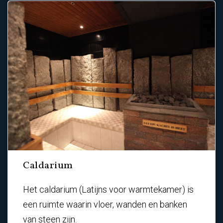
Caldarium
Het caldarium (Latijns voor warmtekamer) is
een ruimte waarin vloer, wanden en banken
van steen zijn.