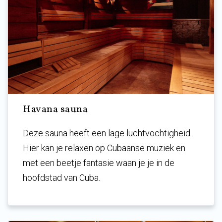
Havana sauna
Deze sauna heeft een lage luchtvochtigheid.
Hier kan je relaxen op Cubaanse muziek en
met een beetje fantasie waan je je in de
hoofdstad van Cuba.