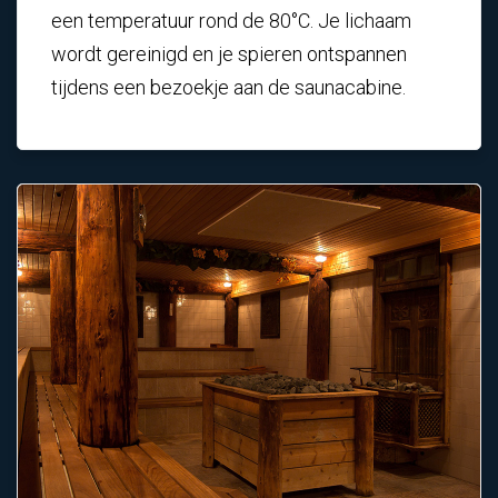
een temperatuur rond de 80°C. Je lichaam
wordt gereinigd en je spieren ontspannen
tijdens een bezoekje aan de saunacabine.