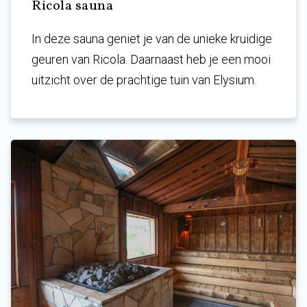
Ricola sauna
In deze sauna geniet je van de unieke kruidige
geuren van Ricola. Daarnaast heb je een mooi
uitzicht over de prachtige tuin van Elysium.