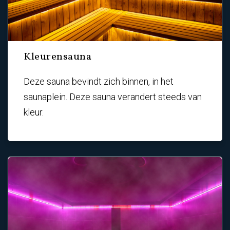
Kleurensauna
Deze sauna bevindt zich binnen, in het
saunaplein.
Deze sauna verandert steeds van
kleur.