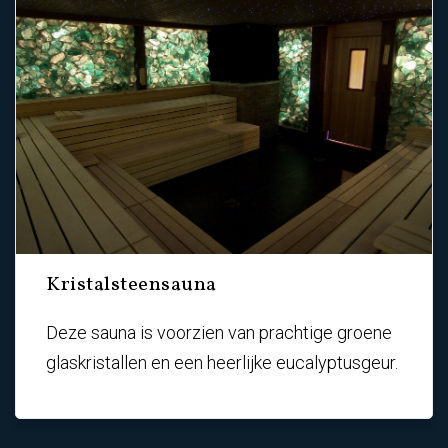
Kristalsteensauna
Deze sauna is voorzien van prachtige groene
glaskristallen en een heerlijke eucalyptusgeur.