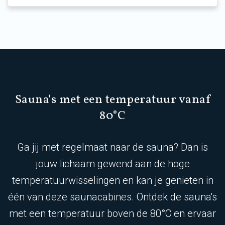
Sauna's met een temperatuur vanaf
80°C
Ga jij met regelmaat naar de sauna? Dan is
jouw lichaam gewend aan de hoge
temperatuurwisselingen en kan je genieten in
één van deze saunacabines. Ontdek de sauna's
met een temperatuur boven de 80°C en ervaar