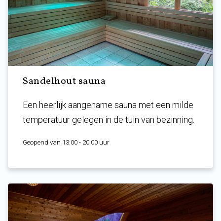
Sandelhout sauna
Een heerlijk aangename sauna met een milde
temperatuur gelegen in de tuin van bezinning.
Geopend van 13:00 - 20:00 uur