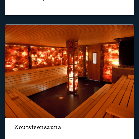
Zoutsteensauna