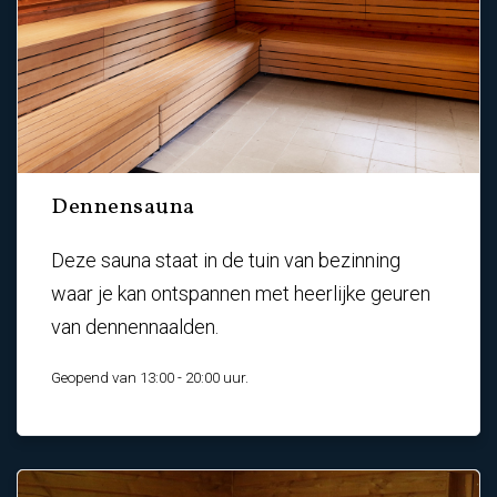
Dennensauna
Deze sauna staat in de tuin van bezinning
waar je kan ontspannen met heerlijke geuren
van dennennaalden.
Geopend van 13:00 - 20:00 uur.