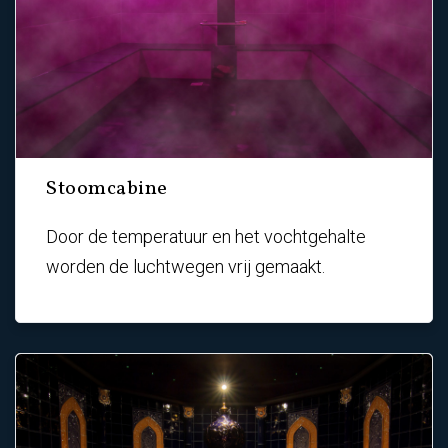
Stoomcabine
Door de temperatuur en het vochtgehalte
worden de luchtwegen vrij gemaakt.