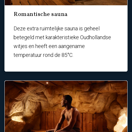
Romantische sauna
Deze extra ruimtelijke sauna is geheel
betegeld met karakteristieke Oudhollandse
witjes en heeft een aangename
temperatuur rond de 85°C.