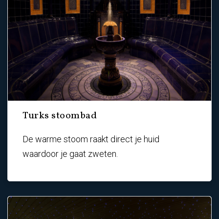
Turks stoombad
De warme stoom raakt direct je huid
waardoor je gaat zweten.