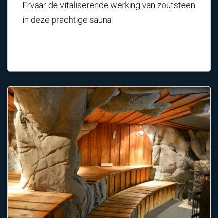
Ervaar de vitaliserende werking van zoutsteen
in deze prachtige sauna.