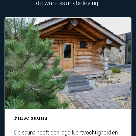
de ware saunabeleving.
Finse sauna
De sauna heeft een lage luchtvochtigheid en