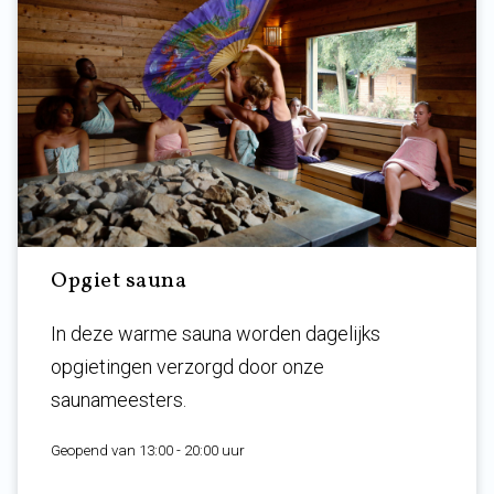
Opgiet sauna
In deze warme sauna worden dagelijks
opgietingen verzorgd door onze
saunameesters.
Geopend van 13:00 - 20:00 uur