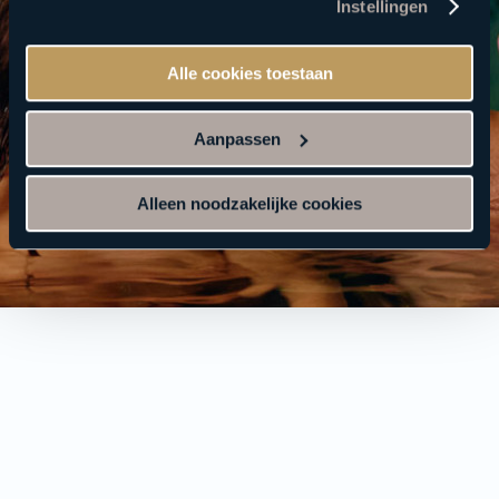
Instellingen
Alle cookies toestaan
Aanpassen
Alleen noodzakelijke cookies