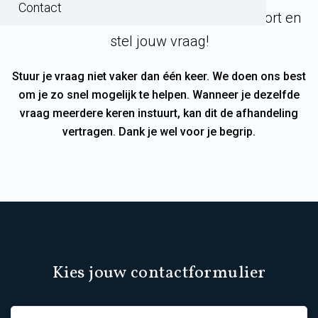
Contact
welk contactformulier bij jouw vraag hoort en
stel jouw vraag!
Stuur je vraag niet vaker dan één keer. We doen ons best
om je zo snel mogelijk te helpen. Wanneer je dezelfde
vraag meerdere keren instuurt, kan dit de afhandeling
vertragen. Dank je wel voor je begrip.
Kies jouw contactformulier