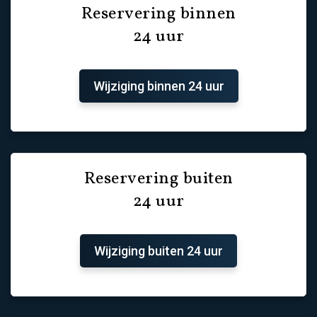
Reservering binnen
24 uur
Wijziging binnen 24 uur
Reservering buiten
24 uur
Wijziging buiten 24 uur