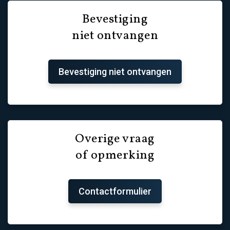
Bevestiging
niet ontvangen
Bevestiging niet ontvangen
Overige vraag
of opmerking
Contactformulier