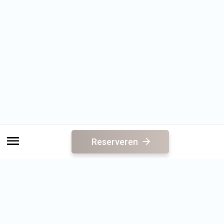
Reserveren
Direct naar