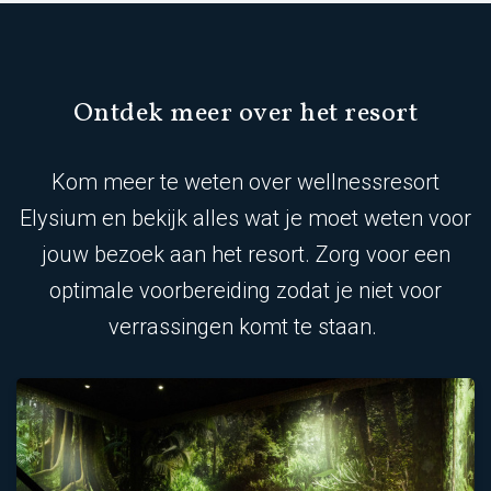
Ontdek meer over het resort
Kom meer te weten over wellnessresort
Elysium en bekijk alles wat je moet weten voor
jouw bezoek aan het resort. Zorg voor een
optimale voorbereiding zodat je niet voor
verrassingen komt te staan.