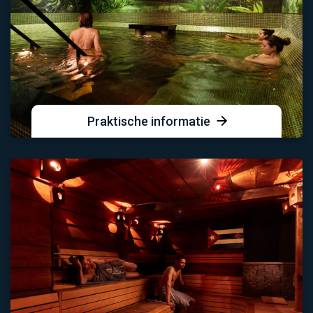
Praktische informatie