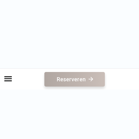
Reserveren
Direct naar
Sauna