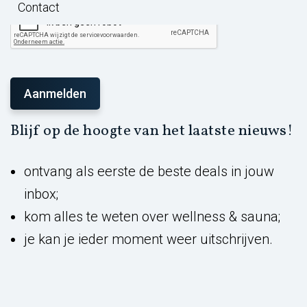
Contact
Blijf op de hoogte van het laatste nieuws!
ontvang als eerste de beste deals in jouw
inbox;
kom alles te weten over wellness & sauna;
je kan je ieder moment weer uitschrijven.