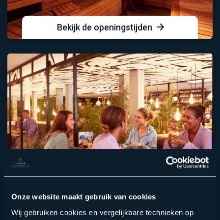
Bekijk de openingstijden
Bekijk de prijzen
Onze website maakt gebruik van cookies
Wij gebruiken cookies en vergelijkbare technieken op