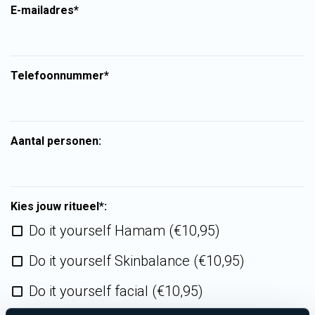
E-mailadres*
Telefoonnummer*
Aantal personen:
Kies jouw ritueel*:
Do it yourself Hamam (€10,95)
Do it yourself Skinbalance (€10,95)
Do it yourself facial (€10,95)