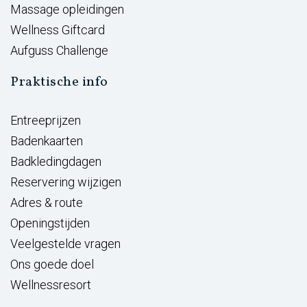
Massage opleidingen
Wellness Giftcard
Aufguss Challenge
Praktische info
Entreeprijzen
Badenkaarten
Badkledingdagen
Reservering wijzigen
Adres & route
Openingstijden
Veelgestelde vragen
Ons goede doel
Wellnessresort