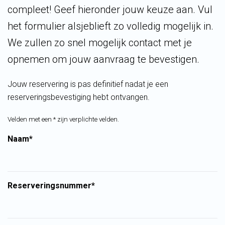
compleet! Geef hieronder jouw keuze aan. Vul
het formulier alsjeblieft zo volledig mogelijk in.
We zullen zo snel mogelijk contact met je
opnemen om jouw aanvraag te bevestigen.
Jouw reservering is pas definitief nadat je een
reserveringsbevestiging hebt ontvangen.
Velden met een * zijn verplichte velden.
Naam*
Reserveringsnummer*