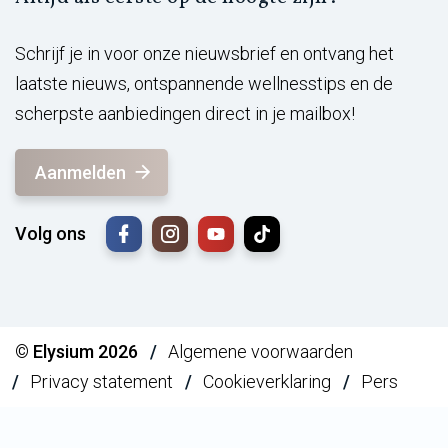
Schrijf je in voor onze nieuwsbrief en ontvang het
laatste nieuws, ontspannende wellnesstips en de
scherpste aanbiedingen direct in je mailbox!
Aanmelden
Volg ons
© Elysium 2026
Algemene voorwaarden
Privacy statement
Cookieverklaring
Pers