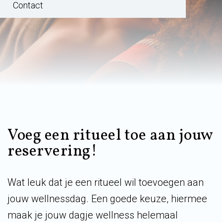
Contact
Voeg een ritueel toe aan jouw
reservering!
Wat leuk dat je een ritueel wil toevoegen aan
jouw wellnessdag. Een goede keuze, hiermee
maak je jouw dagje wellness helemaal