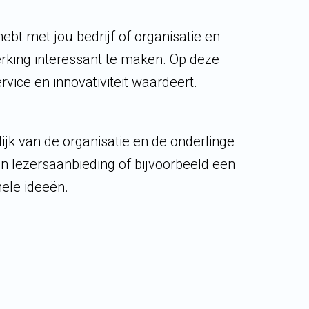
ebt met jou bedrijf of organisatie en
rking interessant te maken. Op deze
vice en innovativiteit waardeert.
jk van de organisatie en de onderlinge
n lezersaanbieding of bijvoorbeeld een
nele ideeën.