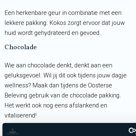
Een herkenbare geur in combinatie met een
lekkere pakking. Kokos zorgt ervoor dat jouw
huid wordt gehydrateerd en gevoed.
Chocolade
Wie aan chocolade denkt, denkt aan een
geluksgevoel. Wil jij dit ook tijdens jouw dagje
wellness? Maak dan tijdens de Oosterse
Beleving gebruik van de chocolade pakking.
Het werkt ook nog eens afslankend en
vitaliserend!
Reserveer gelijk jouw dagje wellness met Oosterse 