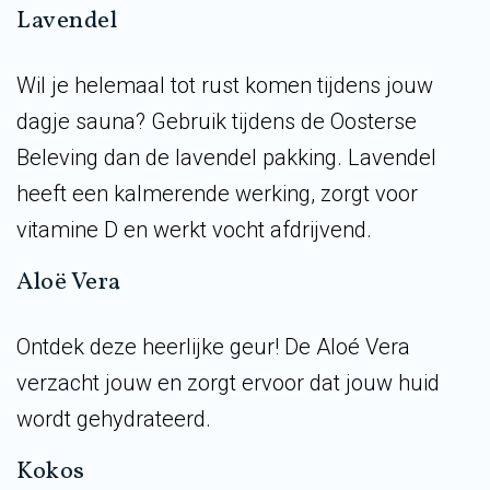
Lavendel
Wil je helemaal tot rust komen tijdens jouw
dagje sauna? Gebruik tijdens de Oosterse
Beleving dan de lavendel pakking. Lavendel
heeft een kalmerende werking, zorgt voor
vitamine D en werkt vocht afdrijvend.
Aloë Vera
Ontdek deze heerlijke geur! De Aloé Vera
verzacht jouw en zorgt ervoor dat jouw huid
wordt gehydrateerd.
Kokos