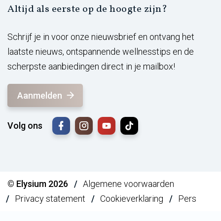
Altijd als eerste op de hoogte zijn?
Schrijf je in voor onze nieuwsbrief en ontvang het
laatste nieuws, ontspannende wellnesstips en de
scherpste aanbiedingen direct in je mailbox!
Aanmelden
Volg ons
© Elysium 2026
Algemene voorwaarden
Privacy statement
Cookieverklaring
Pers