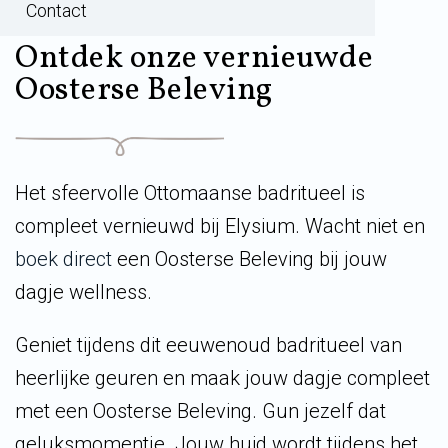
Contact
Ontdek onze vernieuwde
Oosterse Beleving
Het sfeervolle Ottomaanse badritueel is
compleet vernieuwd bij Elysium. Wacht niet en
boek direct
een Oosterse Beleving bij jouw
dagje wellness.
Geniet tijdens dit eeuwenoud badritueel van
heerlijke geuren en maak jouw dagje compleet
met een Oosterse Beleving. Gun jezelf dat
geluksmomentje. Jouw huid wordt tijdens het