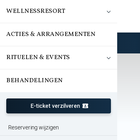
WELLNESSRESORT
ACTIES & ARRANGEMENTEN
Reserveren
RITUELEN & EVENTS
BEHANDELINGEN
E-ticket verzilveren
Reservering wijzigen