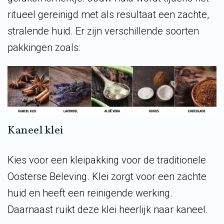
ritueel gereinigd met als resultaat een zachte,
stralende huid. Er zijn verschillende soorten
pakkingen zoals:
Kaneel klei
Kies voor een kleipakking voor de traditionele
Oosterse Beleving. Klei zorgt voor een zachte
huid en heeft een reinigende werking.
Daarnaast ruikt deze klei heerlijk naar kaneel.